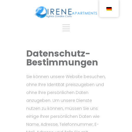
Datenschutz-
Bestimmungen
Sie können unsere Website besuchen,
ohne Ihre Identität preiszugeben und
ohne Ihre persönlichen Daten
anzugeben. Um unsere Dienste
nutzen zu können, müssen Sie uns
einige Ihrer persönlichen Daten wie
Name, Adresse, Telefonnummer, E-