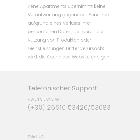
Irene Apartments übernimmt keine
Verantwortung gegenüber Benutzern
aufgrund eines Verlusts ihrer
persönlichen Daten, der durch die
Nutzung von Produkten oder
Dienstleistungen Dritter verursacht
wird, die über diese Website erfolgen.
Telefonischer Support
RUFEN SIE UNS AN
(+30) 26610 53420/53083
EMAIL US