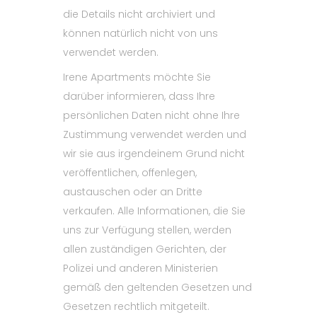
die Details nicht archiviert und
können natürlich nicht von uns
verwendet werden.
Irene Apartments möchte Sie
darüber informieren, dass Ihre
persönlichen Daten nicht ohne Ihre
Zustimmung verwendet werden und
wir sie aus irgendeinem Grund nicht
veröffentlichen, offenlegen,
austauschen oder an Dritte
verkaufen. Alle Informationen, die Sie
uns zur Verfügung stellen, werden
allen zuständigen Gerichten, der
Polizei und anderen Ministerien
gemäß den geltenden Gesetzen und
Gesetzen rechtlich mitgeteilt.