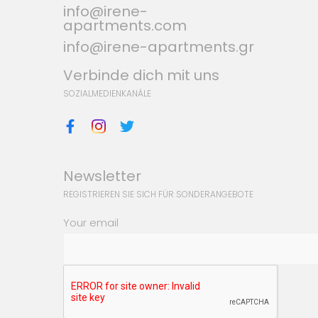
info@irene-
apartments.com
info@irene-apartments.gr
Verbinde dich mit uns
SOZIALMEDIENKANÄLE
Newsletter
REGISTRIEREN SIE SICH FÜR SONDERANGEBOTE
Your email