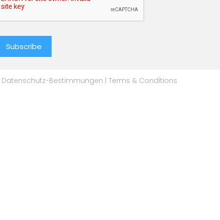
Datenschutz-Bestimmungen
|
Terms & Conditions